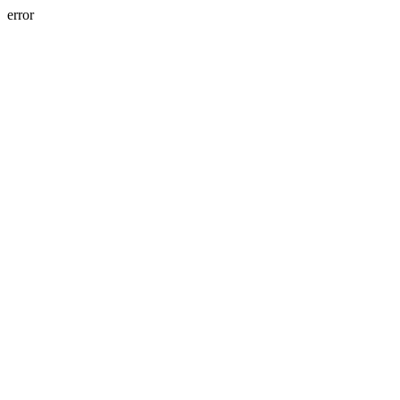
error