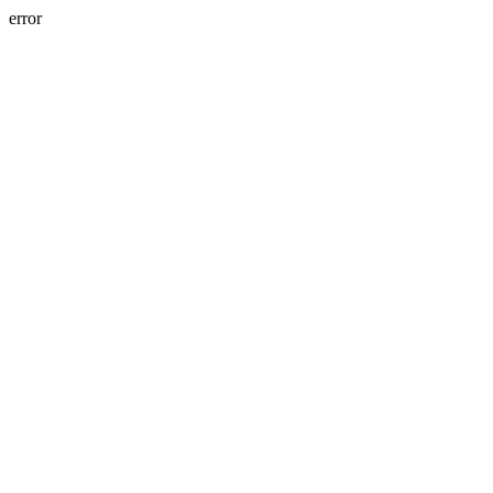
error