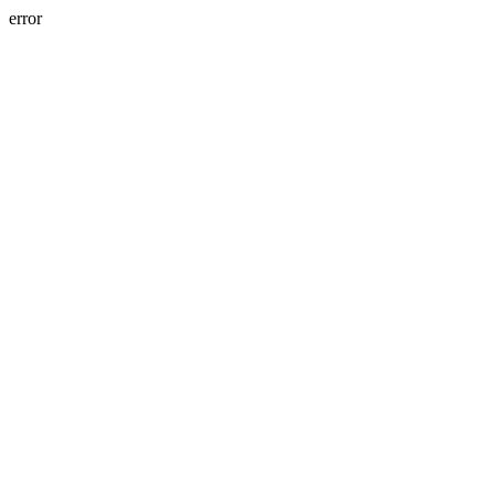
error