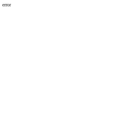
error