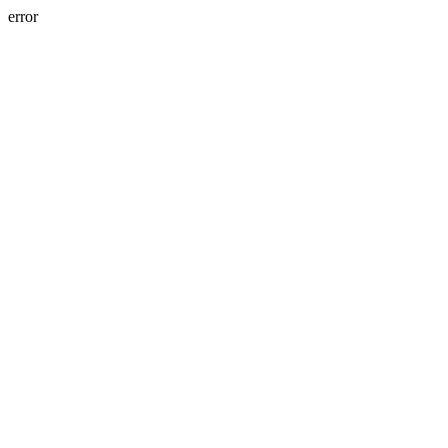
error