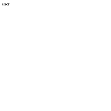
error