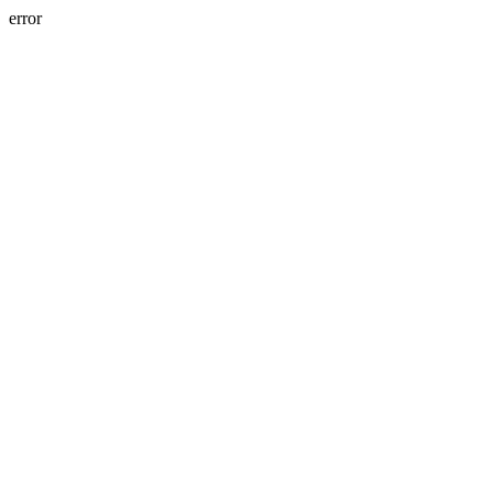
error