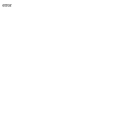
error