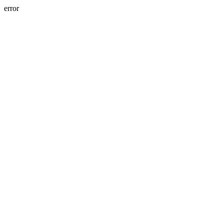
error