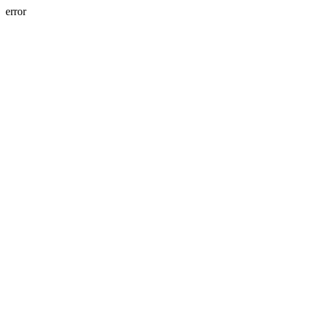
error