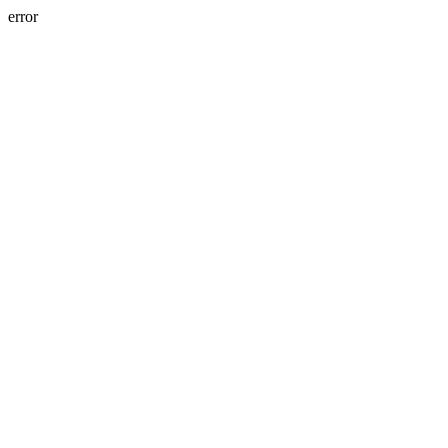
error