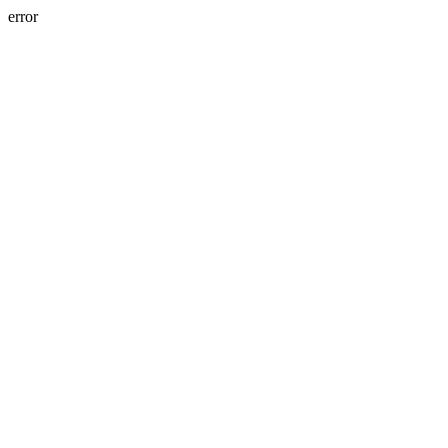
error