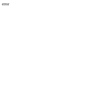
error