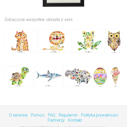
Zobaczcie wszystkie obrazki z serii:
O serwisie
Pomoc
FAQ
Regulamin
Polityka prywatności
Partnerzy
Kontakt