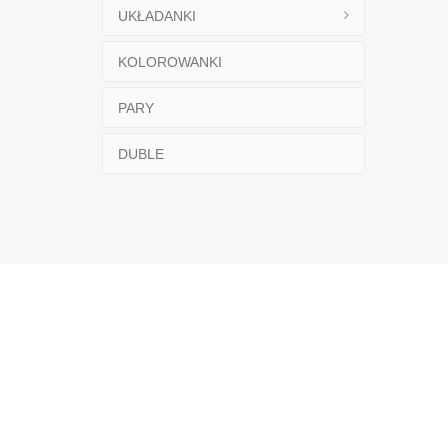
UKŁADANKI
KOLOROWANKI
PARY
DUBLE