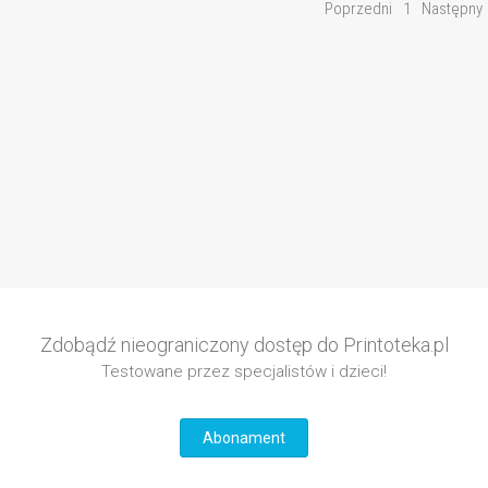
Poprzedni
1
Następny
Zdobądź nieograniczony dostęp do Printoteka.pl
Testowane przez specjalistów i dzieci!
Abonament