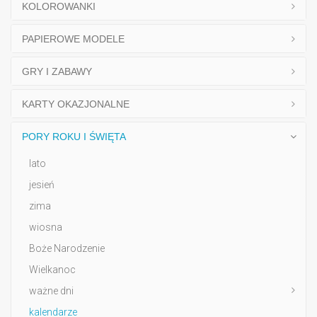
KOLOROWANKI
PAPIEROWE MODELE
GRY I ZABAWY
KARTY OKAZJONALNE
PORY ROKU I ŚWIĘTA
lato
jesień
zima
wiosna
Boże Narodzenie
Wielkanoc
ważne dni
kalendarze