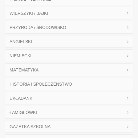
WIERSZYKI i BAJKI
PRZYRODA i ŚRODOWISKO
ANGIELSKI
NIEMIECKI
MATEMATYKA
HISTORIA I SPOŁECZEŃSTWO
UKŁADANKI
ŁAMIGŁÓWKI
GAZETKA SZKOLNA