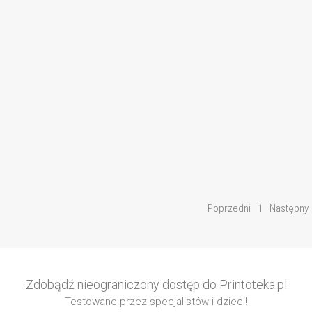
Poprzedni
1
Następny
Zdobądź nieograniczony dostęp do Printoteka.pl
Testowane przez specjalistów i dzieci!