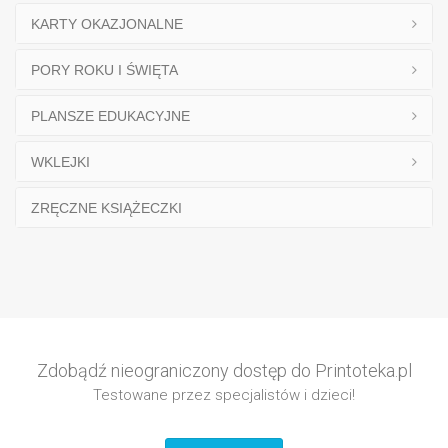
KARTY OKAZJONALNE
PORY ROKU I ŚWIĘTA
PLANSZE EDUKACYJNE
WKLEJKI
ZRĘCZNE KSIĄŻECZKI
Zdobądź nieograniczony dostęp do Printoteka.pl
Testowane przez specjalistów i dzieci!