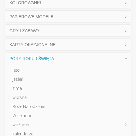
KOLOROWANKI
PAPIEROWE MODELE
GRY I ZABAWY
KARTY OKAZJONALNE
PORY ROKU I ŚWIĘTA
lato
jesień
zima
wiosna
Boże Narodzenie
Wielkanoc
ważne dni
kalendarze