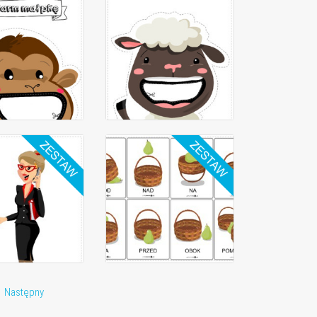
Następny