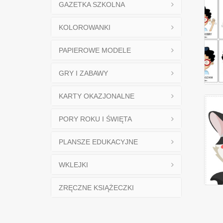
GAZETKA SZKOLNA
KOLOROWANKI
PAPIEROWE MODELE
GRY I ZABAWY
KARTY OKAZJONALNE
PORY ROKU I ŚWIĘTA
PLANSZE EDUKACYJNE
WKLEJKI
ZRĘCZNE KSIĄŻECZKI