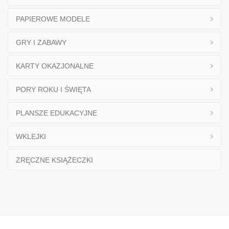
PAPIEROWE MODELE
GRY I ZABAWY
KARTY OKAZJONALNE
PORY ROKU I ŚWIĘTA
PLANSZE EDUKACYJNE
WKLEJKI
ZRĘCZNE KSIĄŻECZKI