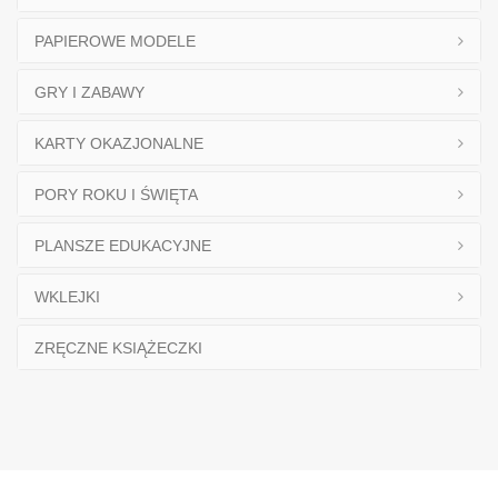
PAPIEROWE MODELE
GRY I ZABAWY
KARTY OKAZJONALNE
PORY ROKU I ŚWIĘTA
PLANSZE EDUKACYJNE
WKLEJKI
ZRĘCZNE KSIĄŻECZKI