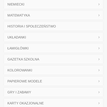
NIEMIECKI
MATEMATYKA
HISTORIA I SPOŁECZEŃSTWO
UKŁADANKI
ŁAMIGŁÓWKI
GAZETKA SZKOLNA
KOLOROWANKI
PAPIEROWE MODELE
GRY I ZABAWY
KARTY OKAZJONALNE