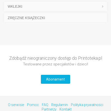
WKLEJKI
ZRĘCZNE KSIĄŻECZKI
Zdobądź nieograniczony dostęp do Printoteka.pl
Testowane przez specjalistów i dzieci!
Abonament
O serwisie
Pomoc
FAQ
Regulamin
Polityka prywatności
Partnerzy
Kontakt