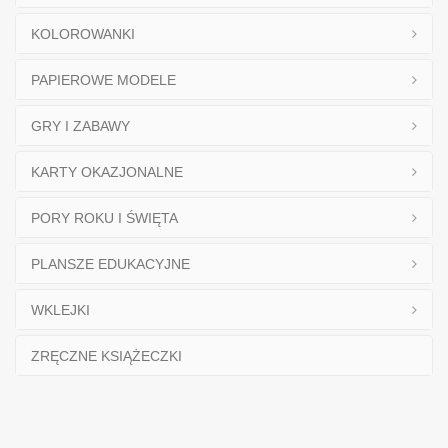
KOLOROWANKI
PAPIEROWE MODELE
GRY I ZABAWY
KARTY OKAZJONALNE
PORY ROKU I ŚWIĘTA
PLANSZE EDUKACYJNE
WKLEJKI
ZRĘCZNE KSIĄŻECZKI