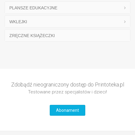
PLANSZE EDUKACYJNE
WKLEJKI
ZRĘCZNE KSIĄŻECZKI
Zdobądź nieograniczony dostęp do Printoteka.pl
Testowane przez specjalistów i dzieci!
Abonament