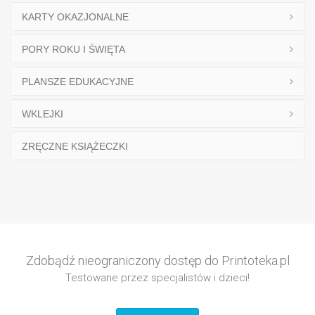
KARTY OKAZJONALNE
PORY ROKU I ŚWIĘTA
PLANSZE EDUKACYJNE
WKLEJKI
ZRĘCZNE KSIĄŻECZKI
Zdobądź nieograniczony dostęp do Printoteka.pl
Testowane przez specjalistów i dzieci!