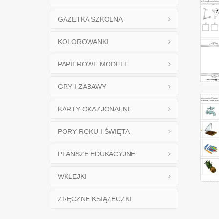
GAZETKA SZKOLNA
KOLOROWANKI
PAPIEROWE MODELE
GRY I ZABAWY
KARTY OKAZJONALNE
PORY ROKU I ŚWIĘTA
PLANSZE EDUKACYJNE
WKLEJKI
ZRĘCZNE KSIĄŻECZKI