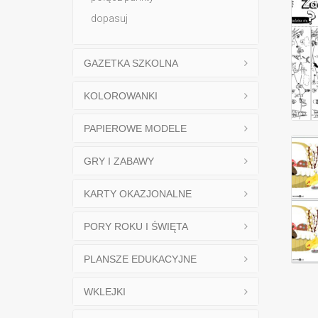
dopasuj
GAZETKA SZKOLNA
KOLOROWANKI
PAPIEROWE MODELE
GRY I ZABAWY
KARTY OKAZJONALNE
PORY ROKU I ŚWIĘTA
PLANSZE EDUKACYJNE
WKLEJKI