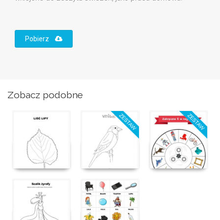
Pobierz
Zobacz podobne