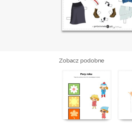
Zobacz podobne