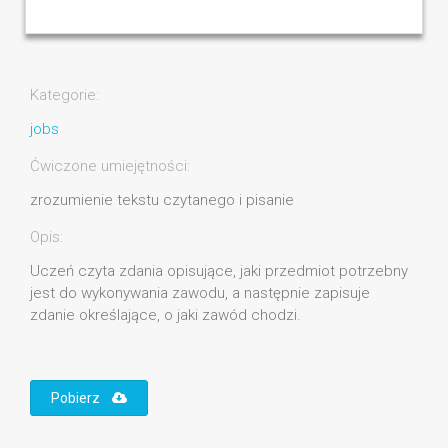
Kategorie:
jobs
Ćwiczone umiejętności:
zrozumienie tekstu czytanego i pisanie
Opis:
Uczeń czyta zdania opisujące, jaki przedmiot potrzebny
jest do wykonywania zawodu, a następnie zapisuje
zdanie określające, o jaki zawód chodzi.
Pobierz