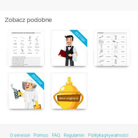
Zobacz podobne
O serwisie
Pomoc
FAQ
Regulamin
Polityka prywatności