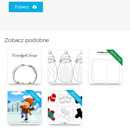
Pobierz
Zobacz podobne