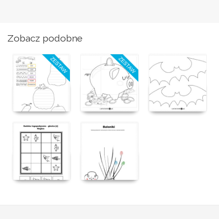
Zobacz podobne