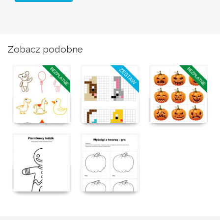
Zobacz podobne