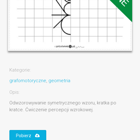
Kategorie:
grafomotoryczne
,
geometria
Opis:
Odwzorowywanie symetrycznego wzoru, kratka po
kratce. Ćwiczenie percepcji wzrokowej.
Pobierz