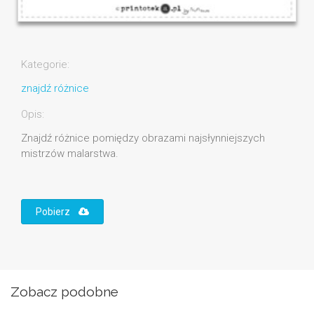
Kategorie:
znajdź różnice
Opis:
Znajdź różnice pomiędzy obrazami najsłynniejszych
mistrzów malarstwa.
Pobierz
Zobacz podobne