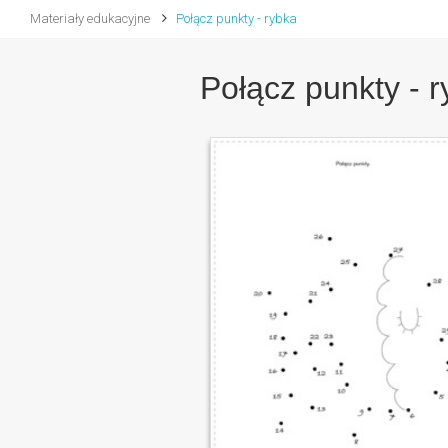
Materiały edukacyjne
Połącz punkty - rybka
Połącz punkty - 