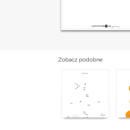
Zobacz podobne