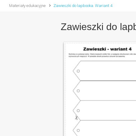
Materiały edukacyjne
Zawieszki do lapbooka. Wariant 4
Zawieszki do lap