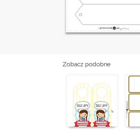
Zobacz podobne