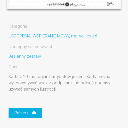
Kategorie:
LOGOPEDIA
,
WSPIERANIE MOWY
,
memo
,
jesień
Dostępny w zestawach:
Jesienny zestaw
Opis:
Karta z 20 ilustracjami atrybutów jesieni. Karty można
wykorzystywać wraz z podpisami lub odciąć podpisy i
używać samych ilustracji.
Pobierz