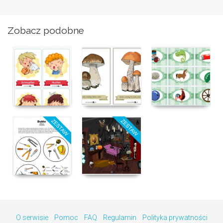
Zobacz podobne
O serwisie
Pomoc
FAQ
Regulamin
Polityka prywatności