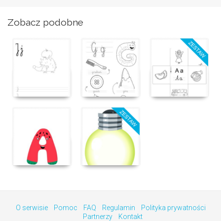
Zobacz podobne
O serwisie
Pomoc
FAQ
Regulamin
Polityka prywatności
Partnerzy
Kontakt