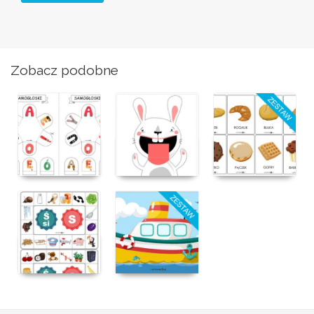
Zobacz podobne