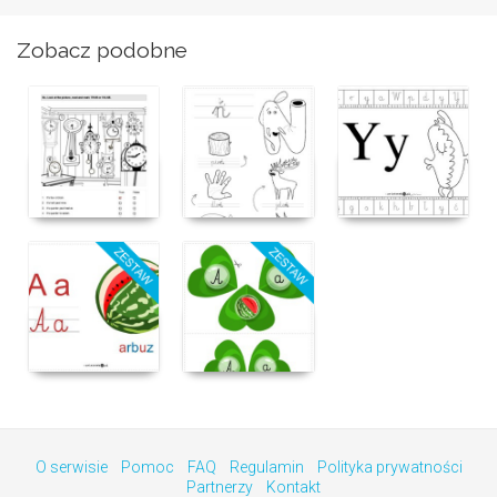
Zobacz podobne
O serwisie
Pomoc
FAQ
Regulamin
Polityka prywatności
Partnerzy
Kontakt