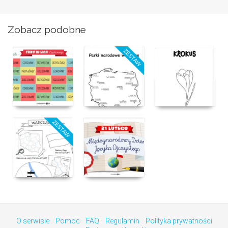
Zobacz podobne
O serwisie
Pomoc
FAQ
Regulamin
Polityka prywatności