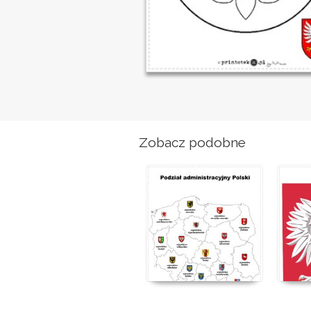
Zobacz podobne