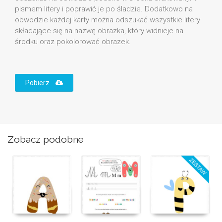
pismem litery i poprawić je po śladzie. Dodatkowo na
obwodzie każdej karty można odszukać wszystkie litery
składające się na nazwę obrazka, który widnieje na
środku oraz pokolorować obrazek.
Pobierz
Zobacz podobne