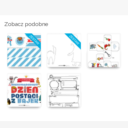
Zobacz podobne