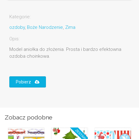
Kategorie:
ozdoby
,
Boże Narodzenie
,
Zima
Opis:
Model aniołka do złożenia. Prosta i bardzo efektowna
ozdoba choinkowa.
Pobierz
Zobacz podobne