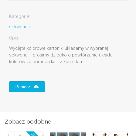
Kategorie:
sekwencje
Opis:
Wycięte kolorowe kartoniki układamy w wybranej
sekwencji i prosimy dziecko o powtórzenie układu
kolorów za pomocą kart z kosmitami.
Pobierz
Zobacz podobne