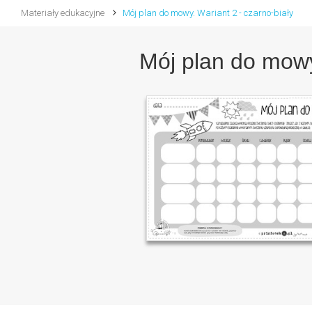
Materiały edukacyjne
Mój plan do mowy. Wariant 2 - czarno-biały
Mój plan do mowy