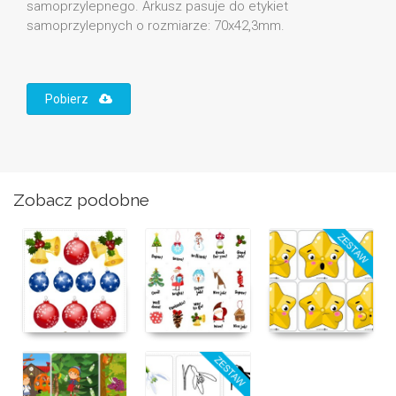
samoprzylepnego. Arkusz pasuje do etykiet
samoprzylepnych o rozmiarze: 70x42,3mm.
Pobierz
Zobacz podobne